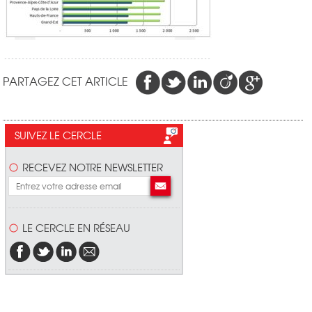
PARTAGEZ CET ARTICLE
SUIVEZ LE CERCLE
RECEVEZ NOTRE NEWSLETTER
LE CERCLE EN RÉSEAU