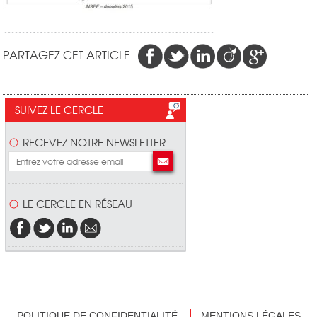
PARTAGEZ CET ARTICLE
SUIVEZ LE CERCLE
RECEVEZ NOTRE NEWSLETTER
LE CERCLE EN RÉSEAU
POLITIQUE DE CONFIDENTIALITÉ
MENTIONS LÉGALES