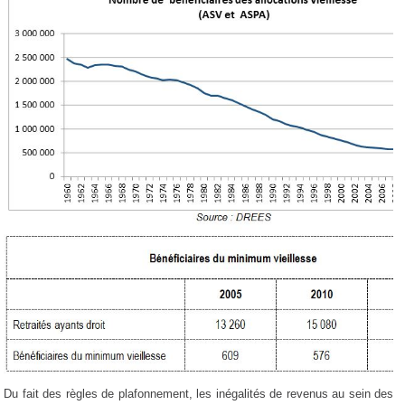
Du fait des règles de plafonnement, les inégalités de revenus au sein des re