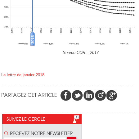
Source COR – 2017
La lettre de janvier 2018
PARTAGEZ CET ARTICLE
SUIVEZ LE CERCLE
RECEVEZ NOTRE NEWSLETTER