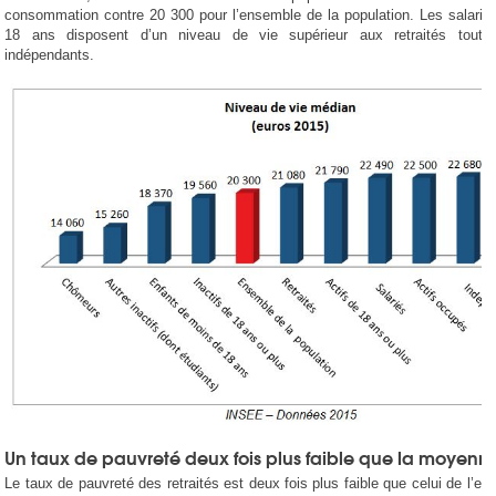
consommation contre 20 300 pour l’ensemble de la population. Les salarié
18 ans disposent d’un niveau de vie supérieur aux retraités tout
indépendants.
Un taux de pauvreté deux fois plus faible que la moyenn
Le taux de pauvreté des retraités est deux fois plus faible que celui de l’en