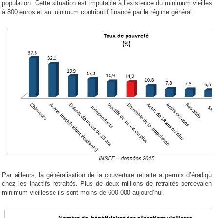
population. Cette situation est imputable à l’existence du minimum vieillesse
à 800 euros et au minimum contributif financé par le régime général.
Par ailleurs, la généralisation de la couverture retraite a permis d’éradique
chez les inactifs retraités. Plus de deux millions de retraités percevaient,
minimum vieillesse ils sont moins de 600 000 aujourd’hui.