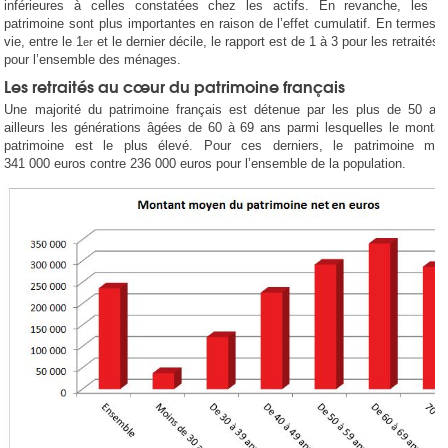
inférieures à celles constatées chez les actifs. En revanche, les in
patrimoine sont plus importantes en raison de l’effet cumulatif. En termes 
vie, entre le 1
et le dernier décile, le rapport est de 1 à 3 pour les retraités 
er
pour l’ensemble des ménages.
Les retraités au cœur du patrimoine français
Une majorité du patrimoine français est détenue par les plus de 50 ans
ailleurs les générations âgées de 60 à 69 ans parmi lesquelles le monta
patrimoine est le plus élevé. Pour ces derniers, le patrimoine m
341 000 euros contre 236 000 euros pour l’ensemble de la population.