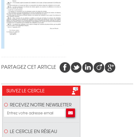
PARTAGEZ CET ARTICLE
SUIVEZ LE CERCLE
RECEVEZ NOTRE NEWSLETTER
LE CERCLE EN RÉSEAU