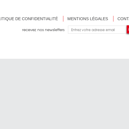
ITIQUE DE CONFIDENTIALITÉ
MENTIONS LÉGALES
CONT
recevez nos newsletters