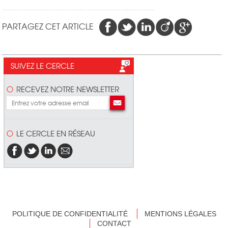
PARTAGEZ CET ARTICLE
SUIVEZ LE CERCLE
RECEVEZ NOTRE NEWSLETTER
LE CERCLE EN RÉSEAU
POLITIQUE DE CONFIDENTIALITÉ
MENTIONS LÉGALES
CONTACT