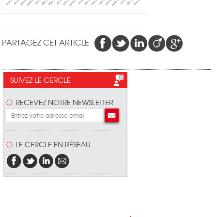
PARTAGEZ CET ARTICLE
SUIVEZ LE CERCLE
RECEVEZ NOTRE NEWSLETTER
LE CERCLE EN RÉSEAU