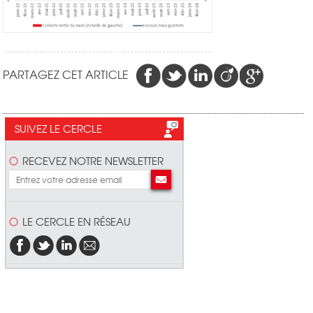
PARTAGEZ CET ARTICLE
SUIVEZ LE CERCLE
RECEVEZ NOTRE NEWSLETTER
LE CERCLE EN RÉSEAU