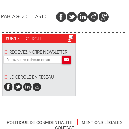
PARTAGEZ CET ARTICLE
SUIVEZ LE CERCLE
RECEVEZ NOTRE NEWSLETTER
LE CERCLE EN RÉSEAU
POLITIQUE DE CONFIDENTIALITÉ
MENTIONS LÉGALES
CONTACT