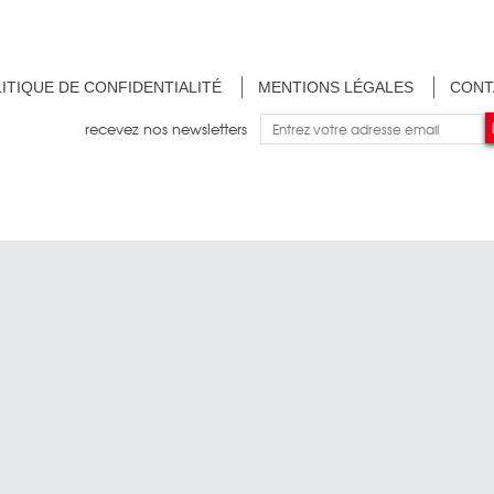
ITIQUE DE CONFIDENTIALITÉ
MENTIONS LÉGALES
CONT
recevez nos newsletters