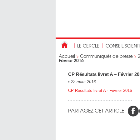
LE CERCLE
CONSEIL SCIENT
Accueil
>
Communiqués de presse
>
Février 2016
CP Résultats livret A – Février 2
•
22 mars 2016
CP Résultats livret A - Février 2016
PARTAGEZ CET ARTICLE