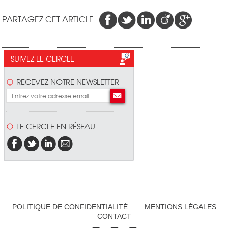
PARTAGEZ CET ARTICLE
SUIVEZ LE CERCLE
RECEVEZ NOTRE NEWSLETTER
LE CERCLE EN RÉSEAU
POLITIQUE DE CONFIDENTIALITÉ
MENTIONS LÉGALES
CONTACT