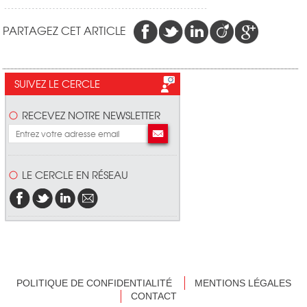
PARTAGEZ CET ARTICLE
SUIVEZ LE CERCLE
RECEVEZ NOTRE NEWSLETTER
LE CERCLE EN RÉSEAU
POLITIQUE DE CONFIDENTIALITÉ
MENTIONS LÉGALES
CONTACT