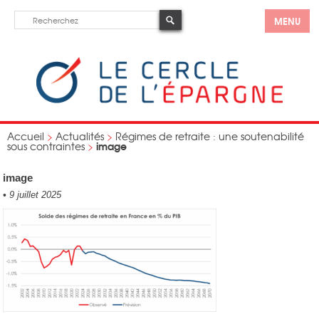
MENU
Accueil
>
Actualités
>
Régimes de retraite : une soutenabilité
image
sous contraintes
>
image
•
9 juillet 2025