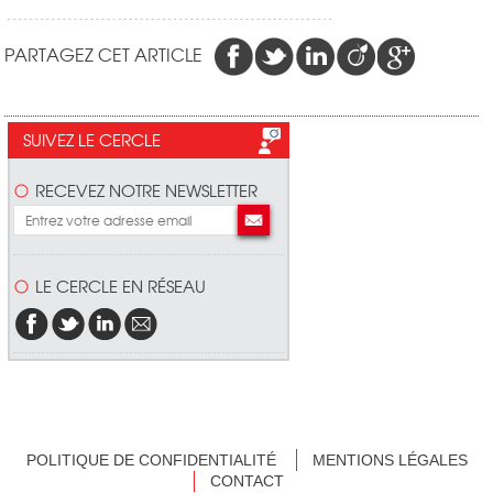
PARTAGEZ CET ARTICLE
SUIVEZ LE CERCLE
RECEVEZ NOTRE NEWSLETTER
LE CERCLE EN RÉSEAU
POLITIQUE DE CONFIDENTIALITÉ
MENTIONS LÉGALES
CONTACT