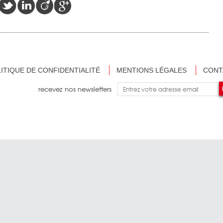
ITIQUE DE CONFIDENTIALITÉ
MENTIONS LÉGALES
CONT
recevez nos newsletters