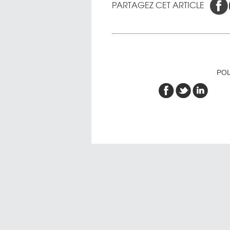
PARTAGEZ CET ARTICLE
POL