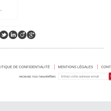
ITIQUE DE CONFIDENTIALITÉ
MENTIONS LÉGALES
CONT
recevez nos newsletters