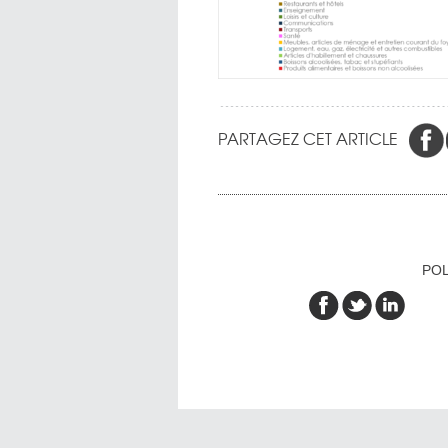
PARTAGEZ CET ARTICLE
POL