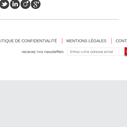
ITIQUE DE CONFIDENTIALITÉ
MENTIONS LÉGALES
CONT
recevez nos newsletters