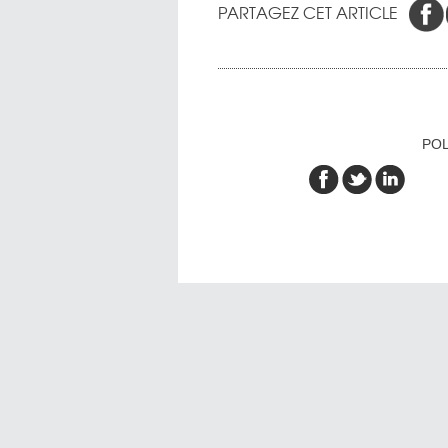
PARTAGEZ CET ARTICLE
POL