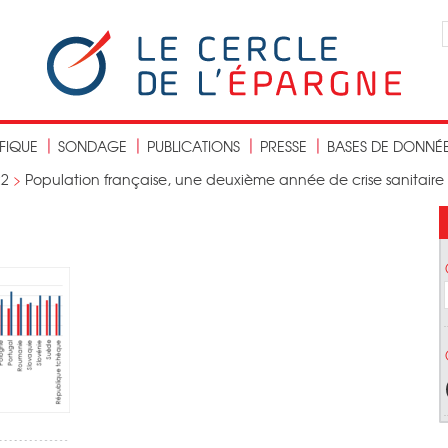
IFIQUE
SONDAGE
PUBLICATIONS
PRESSE
BASES DE DONNÉ
22
>
Population française, une deuxième année de crise sanitaire