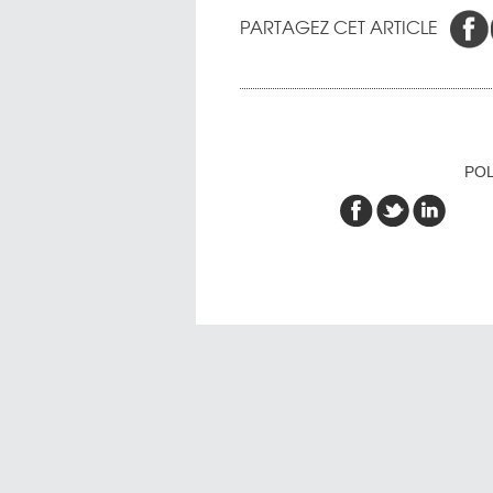
PARTAGEZ CET ARTICLE
POL