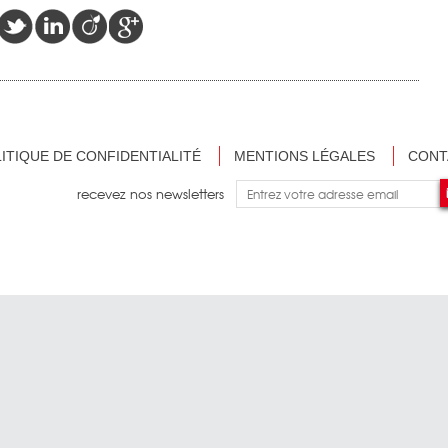
ITIQUE DE CONFIDENTIALITÉ
MENTIONS LÉGALES
CONT
recevez nos newsletters