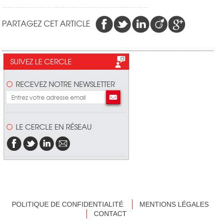
PARTAGEZ CET ARTICLE
SUIVEZ LE CERCLE
RECEVEZ NOTRE NEWSLETTER
LE CERCLE EN RÉSEAU
POLITIQUE DE CONFIDENTIALITÉ
MENTIONS LÉGALES
CONTACT