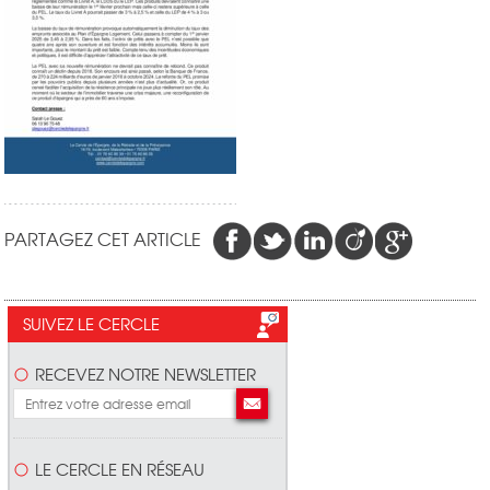
PARTAGEZ CET ARTICLE
SUIVEZ LE CERCLE
RECEVEZ NOTRE NEWSLETTER
LE CERCLE EN RÉSEAU