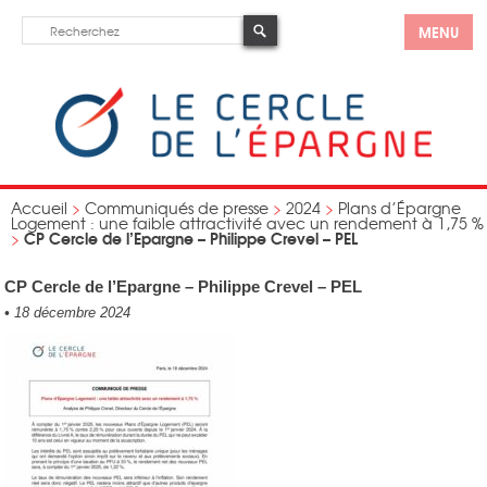
MENU
Accueil
>
Communiqués de presse
>
2024
>
Plans d’Épargne
Logement : une faible attractivité avec un rendement à 1,75 %
CP Cercle de l’Epargne – Philippe Crevel – PEL
>
CP Cercle de l’Epargne – Philippe Crevel – PEL
•
18 décembre 2024