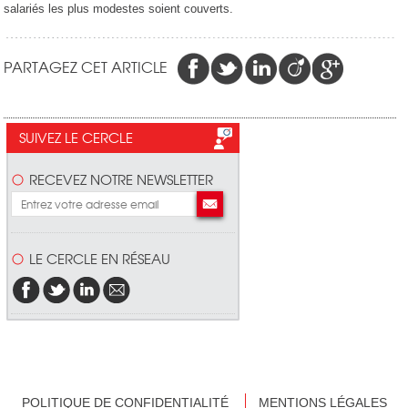
salariés les plus modestes soient couverts.
PARTAGEZ CET ARTICLE
SUIVEZ LE CERCLE
RECEVEZ NOTRE NEWSLETTER
LE CERCLE EN RÉSEAU
POLITIQUE DE CONFIDENTIALITÉ
MENTIONS LÉGALES