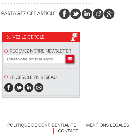
PARTAGEZ CET ARTICLE
SUIVEZ LE CERCLE
RECEVEZ NOTRE NEWSLETTER
LE CERCLE EN RÉSEAU
POLITIQUE DE CONFIDENTIALITÉ
MENTIONS LÉGALES
CONTACT