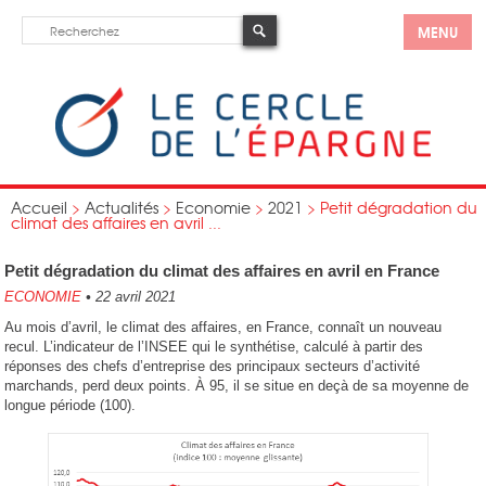
MENU
Accueil
>
Actualités
>
Economie
>
2021
>
Petit dégradation du
climat des affaires en avril ...
Petit dégradation du climat des affaires en avril en France
ECONOMIE
•
22 avril 2021
Au mois d’avril, le climat des affaires, en France, connaît un nouveau
recul. L’indicateur de l’INSEE qui le synthétise, calculé à partir des
réponses des chefs d’entreprise des principaux secteurs d’activité
marchands, perd deux points. À 95, il se situe en deçà de sa moyenne de
longue période (100).