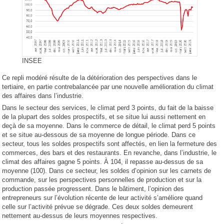
INSEE
Ce repli modéré résulte de la détérioration des perspectives dans le
tertiaire, en partie contrebalancée par une nouvelle amélioration du climat
des affaires dans l’industrie.
Dans le secteur des services, le climat perd 3 points, du fait de la baisse
de la plupart des soldes prospectifs, et se situe lui aussi nettement en
deçà de sa moyenne. Dans le commerce de détail, le climat perd 5 points
et se situe au-dessous de sa moyenne de longue période. Dans ce
secteur, tous les soldes prospectifs sont affectés, en lien la fermeture des
commerces, des bars et des restaurants. En revanche, dans l’industrie, le
climat des affaires gagne 5 points. À 104, il repasse au-dessus de sa
moyenne (100). Dans ce secteur, les soldes d’opinion sur les carnets de
commande, sur les perspectives personnelles de production et sur la
production passée progressent. Dans le bâtiment, l’opinion des
entrepreneurs sur l’évolution récente de leur activité s’améliore quand
celle sur l’activité prévue se dégrade. Ces deux soldes demeurent
nettement au-dessus de leurs moyennes respectives.