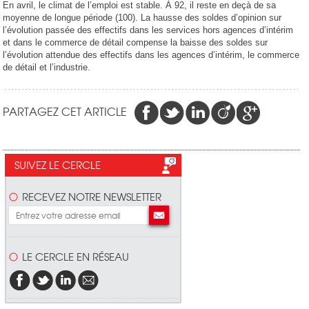
En avril, le climat de l’emploi est stable. À 92, il reste en deçà de sa
moyenne de longue période (100). La hausse des soldes d’opinion sur
l’évolution passée des effectifs dans les services hors agences d’intérim
et dans le commerce de détail compense la baisse des soldes sur
l’évolution attendue des effectifs dans les agences d’intérim, le commerce
de détail et l’industrie.
PARTAGEZ CET ARTICLE
SUIVEZ LE CERCLE
RECEVEZ NOTRE NEWSLETTER
LE CERCLE EN RÉSEAU