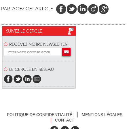
PARTAGEZ CET ARTICLE
SUIVEZ LE CERCLE
RECEVEZ NOTRE NEWSLETTER
LE CERCLE EN RÉSEAU
POLITIQUE DE CONFIDENTIALITÉ
MENTIONS LÉGALES
CONTACT