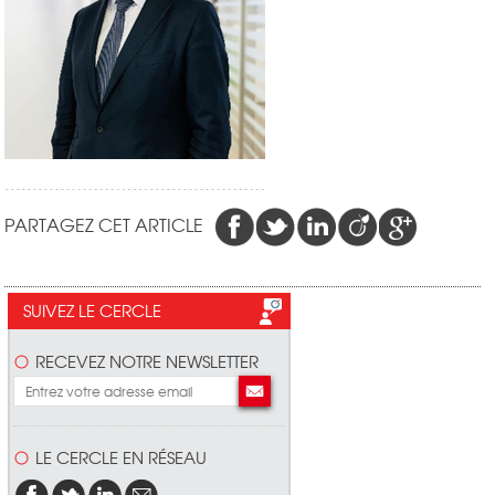
PARTAGEZ CET ARTICLE
SUIVEZ LE CERCLE
RECEVEZ NOTRE NEWSLETTER
LE CERCLE EN RÉSEAU