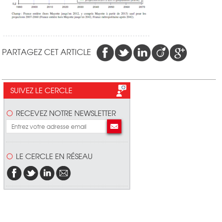
PARTAGEZ CET ARTICLE
SUIVEZ LE CERCLE
RECEVEZ NOTRE NEWSLETTER
LE CERCLE EN RÉSEAU