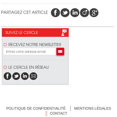
PARTAGEZ CET ARTICLE
SUIVEZ LE CERCLE
RECEVEZ NOTRE NEWSLETTER
LE CERCLE EN RÉSEAU
POLITIQUE DE CONFIDENTIALITÉ
MENTIONS LÉGALES
CONTACT