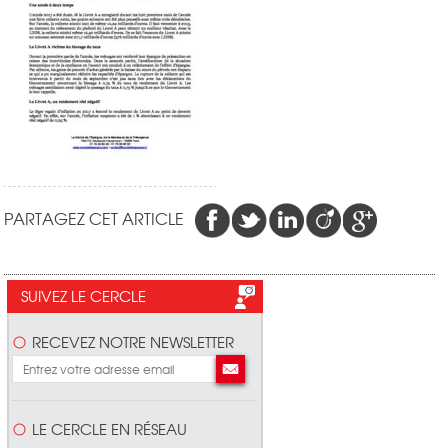
PARTAGEZ CET ARTICLE
SUIVEZ LE CERCLE
RECEVEZ NOTRE NEWSLETTER
LE CERCLE EN RÉSEAU