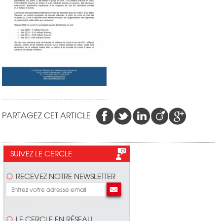
PARTAGEZ CET ARTICLE
SUIVEZ LE CERCLE
RECEVEZ NOTRE NEWSLETTER
LE CERCLE EN RÉSEAU