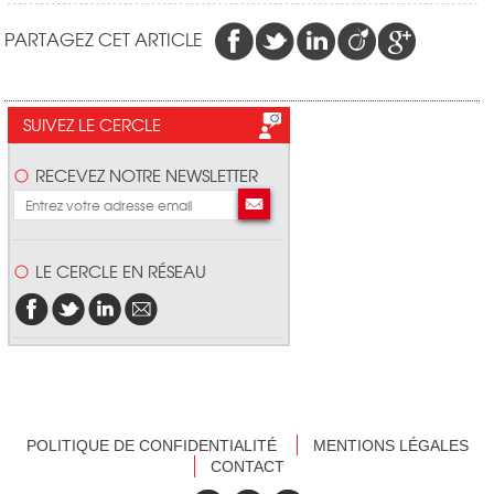
PARTAGEZ CET ARTICLE
SUIVEZ LE CERCLE
RECEVEZ NOTRE NEWSLETTER
LE CERCLE EN RÉSEAU
POLITIQUE DE CONFIDENTIALITÉ
MENTIONS LÉGALES
CONTACT