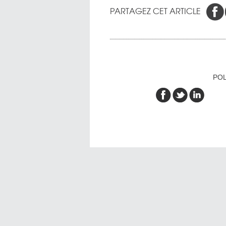
PARTAGEZ CET ARTICLE
POL