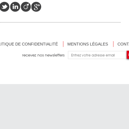
ITIQUE DE CONFIDENTIALITÉ
MENTIONS LÉGALES
CONT
recevez nos newsletters