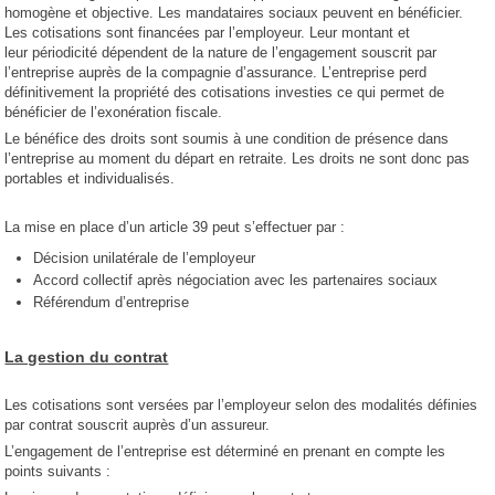
homogène et objective. Les mandataires sociaux peuvent en bénéficier.
Les cotisations sont financées par l’employeur. Leur montant et
leur périodicité dépendent de la nature de l’engagement souscrit par
l’entreprise auprès de la compagnie d’assurance. L’entreprise perd
définitivement la propriété des cotisations investies ce qui permet de
bénéficier de l’exonération fiscale.
Le bénéfice des droits sont soumis à une condition de présence dans
l’entreprise au moment du départ en retraite. Les droits ne sont donc pas
portables et individualisés.
La mise en place d’un article 39 peut s’effectuer par :
Décision unilatérale de l’employeur
Accord collectif après négociation avec les partenaires sociaux
Référendum d’entreprise
La gestion du contrat
Les cotisations sont versées par l’employeur selon des modalités définies
par contrat souscrit auprès d’un assureur.
L’engagement de l’entreprise est déterminé en prenant en compte les
points suivants :