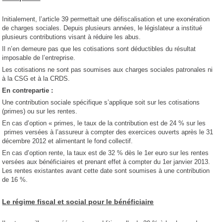
Initialement, l’article 39 permettait une défiscalisation et une exonération
de charges sociales. Depuis plusieurs années, le législateur a institué
plusieurs contributions visant à réduire les abus.
Il n’en demeure pas que les cotisations sont déductibles du résultat
imposable de l’entreprise.
Les cotisations ne sont pas soumises aux charges sociales patronales ni
à la CSG et à la CRDS.
En contrepartie :
Une contribution sociale spécifique s’applique soit sur les cotisations
(primes) ou sur les rentes.
En cas d’option « primes, le taux de la contribution est de 24 % sur les
primes versées à l’assureur à compter des exercices ouverts après le 31
décembre 2012 et alimentant le fond collectif.
En cas d’option rente, la taux est de 32 % dès le 1er euro sur les rentes
versées aux bénéficiaires et prenant effet à compter du 1er janvier 2013.
Les rentes existantes avant cette date sont soumises à une contribution
de 16 %.
Le régime fiscal et social pour le bénéficiaire