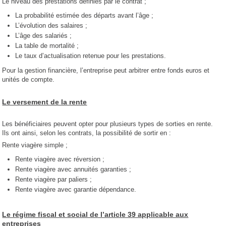
Le niveau des prestations définies par le contrat ;
La probabilité estimée des départs avant l’âge ;
L’évolution des salaires ;
L’âge des salariés ;
La table de mortalité ;
Le taux d’actualisation retenue pour les prestations.
Pour la gestion financière, l’entreprise peut arbitrer entre fonds euros et
unités de compte.
Le versement de la rente
Les bénéficiaires peuvent opter pour plusieurs types de sorties en rente.
Ils ont ainsi, selon les contrats, la possibilité de sortir en :
Rente viagère simple ;
Rente viagère avec réversion ;
Rente viagère avec annuités garanties ;
Rente viagère par paliers ;
Rente viagère avec garantie dépendance.
Le régime fiscal et social de l’article 39 applicable aux
entreprises