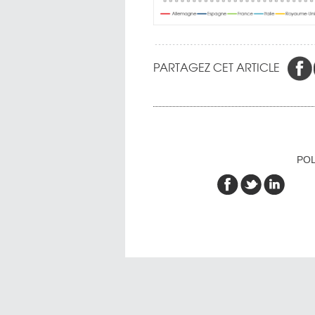
PARTAGEZ CET ARTICLE
POL