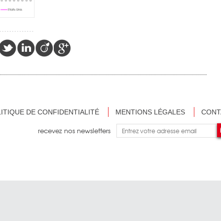
ITIQUE DE CONFIDENTIALITÉ
MENTIONS LÉGALES
CONT
recevez nos newsletters