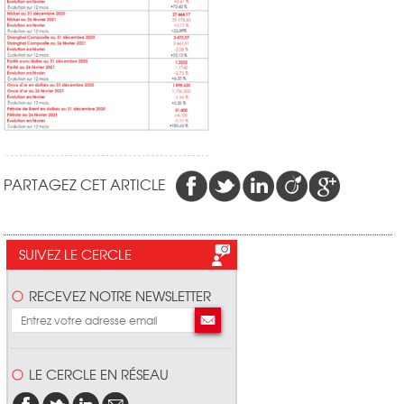
PARTAGEZ CET ARTICLE
SUIVEZ LE CERCLE
RECEVEZ NOTRE NEWSLETTER
LE CERCLE EN RÉSEAU