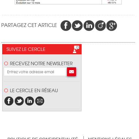
PARTAGEZ CET ARTICLE
SUIVEZ LE CERCLE
RECEVEZ NOTRE NEWSLETTER
LE CERCLE EN RÉSEAU