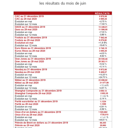
les résultats du mois de juin