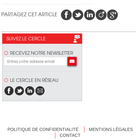
PARTAGEZ CET ARTICLE
SUIVEZ LE CERCLE
RECEVEZ NOTRE NEWSLETTER
LE CERCLE EN RÉSEAU
POLITIQUE DE CONFIDENTIALITÉ
MENTIONS LÉGALES
CONTACT