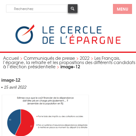
MENU
Accueil
>
Communiqués de presse
>
2022
>
Les Français,
l’épargne, la retraite et les propositions des différents candidats
image-12
à l’élection présidentielle
>
image-12
•
15 avril 2022