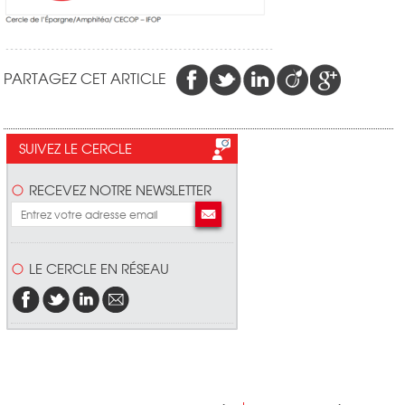
PARTAGEZ CET ARTICLE
SUIVEZ LE CERCLE
RECEVEZ NOTRE NEWSLETTER
LE CERCLE EN RÉSEAU