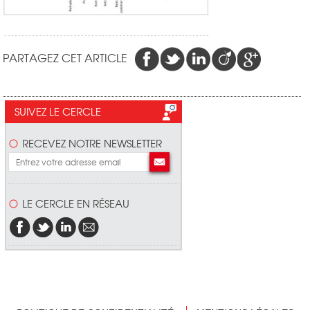
PARTAGEZ CET ARTICLE
SUIVEZ LE CERCLE
RECEVEZ NOTRE NEWSLETTER
LE CERCLE EN RÉSEAU