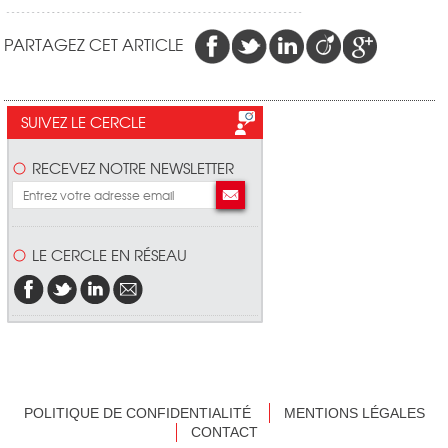
PARTAGEZ CET ARTICLE
SUIVEZ LE CERCLE
RECEVEZ NOTRE NEWSLETTER
LE CERCLE EN RÉSEAU
POLITIQUE DE CONFIDENTIALITÉ
MENTIONS LÉGALES
CONTACT