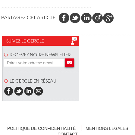
PARTAGEZ CET ARTICLE
SUIVEZ LE CERCLE
RECEVEZ NOTRE NEWSLETTER
LE CERCLE EN RÉSEAU
POLITIQUE DE CONFIDENTIALITÉ
MENTIONS LÉGALES
CONTACT