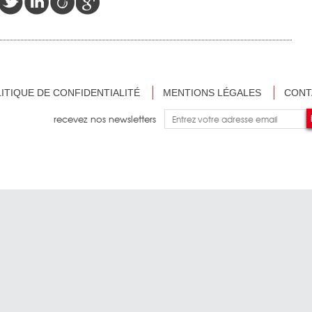
ITIQUE DE CONFIDENTIALITÉ
MENTIONS LÉGALES
CONT
recevez nos newsletters