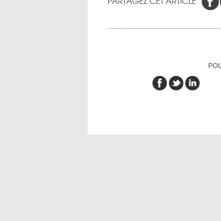
PARTAGEZ CET ARTICLE
POL