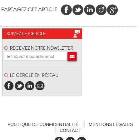
PARTAGEZ CET ARTICLE
SUIVEZ LE CERCLE
RECEVEZ NOTRE NEWSLETTER
LE CERCLE EN RÉSEAU
POLITIQUE DE CONFIDENTIALITÉ
MENTIONS LÉGALES
CONTACT