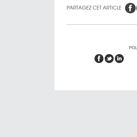
PARTAGEZ CET ARTICLE
POL