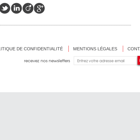
ITIQUE DE CONFIDENTIALITÉ
MENTIONS LÉGALES
CONT
recevez nos newsletters