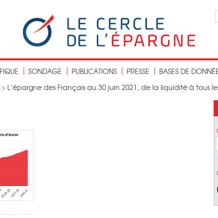
IFIQUE
SONDAGE
PUBLICATIONS
PRESSE
BASES DE DONNÉ
>
L’épargne des Français au 30 juin 2021, de la liquidité à tous l