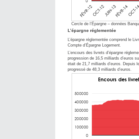
Cercle de l’Épargne – données Banqu
L’épargne réglementée
L’épargne réglementée comprend le Livre
Compte d’Épargne Logement.
L’encours des livrets d’épargne réglemen
progression de 16,5 milliards d’euros s
était de 21,7 milliards d’euros. Depuis l
progressé de 48,3 milliards d’euros.