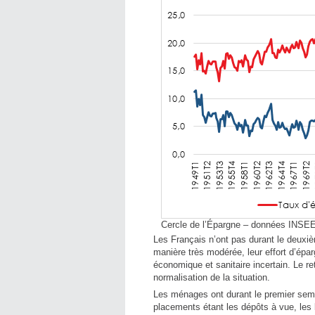
Cercle de l’Épargne – données INSE
Les Français n’ont pas durant le deuxiè
manière très modérée, leur effort d’épa
économique et sanitaire incertain. Le 
normalisation de la situation.
Les ménages ont durant le premier semest
placements étant les dépôts à vue, les l