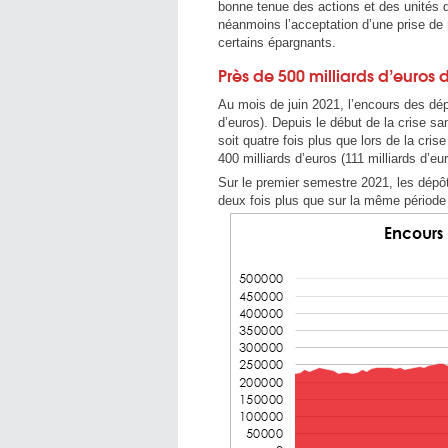
bonne tenue des actions et des unités d
néanmoins l’acceptation d’une prise de 
certains épargnants.
Près de 500 milliards d’euros
Au mois de juin 2021, l’encours des dépô
d’euros). Depuis le début de la crise sa
soit quatre fois plus que lors de la cr
400 milliards d’euros (111 milliards d’eu
Sur le premier semestre 2021, les dépôt
deux fois plus que sur la même période 