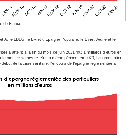
e de France
t A, le LDDS, le Livret d’Épargne Populaire, le Livret Jeune et le
tée a atteint à la fin du mois de juin 2021 493,1 milliards d’euros en
ur le premier semestre. Sur la même période, en 2020, l’augmentation
e début de la crise sanitaire, l’encours de l’épargne réglementée a