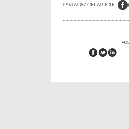
PARTAGEZ CET ARTICLE
POL