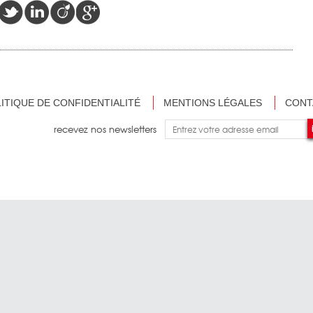
ITIQUE DE CONFIDENTIALITÉ
MENTIONS LÉGALES
CONT
recevez nos newsletters