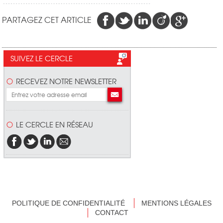
PARTAGEZ CET ARTICLE
SUIVEZ LE CERCLE
RECEVEZ NOTRE NEWSLETTER
LE CERCLE EN RÉSEAU
POLITIQUE DE CONFIDENTIALITÉ
MENTIONS LÉGALES
CONTACT