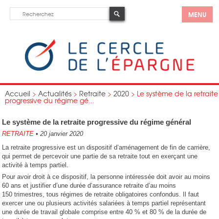
MENU
Accueil
>
Actualités
>
Retraite
>
2020
>
Le système de la retraite
progressive du régime gé...
Le système de la retraite progressive du régime général
RETRAITE
•
20 janvier 2020
La retraite progressive est un dispositif d’aménagement de fin de carrière,
qui permet de percevoir une partie de sa retraite tout en exerçant une
activité à temps partiel.
Pour avoir droit à ce dispositif, la personne intéressée doit avoir au moins
60 ans et justifier d’une durée d’assurance retraite d’au moins
150 trimestres, tous régimes de retraite obligatoires confondus. Il faut
exercer une ou plusieurs activités salariées à temps partiel représentant
une durée de travail globale comprise entre 40 % et 80 % de la durée de