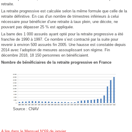
retraite.
La retraite progressive est calculée selon la même formule que celle de la
retraite définitive. En cas d’un nombre de trimestres inférieurs à celui
nécessaire pour bénéficier d’une retraite à taux plein, une décote, ne
pouvant pas dépasser 25 % est appliquée.
La barre des 1 000 assurés ayant opté pour la retraite progressive a été
franchie de 1990 à 1997. Ce nombre s’est contracté par la suite pour
revenir à environ 500 assurés fin 2005. Une hausse est constatée depuis
2014 avec l’adoption de mesures assouplissant son régime. Fin
décembre 2018, 18 150 personnes en bénéficiaient.
Nombre de bénéficiaires de la retraite progressive en France
Source : CNAV
A lire dans le Mensuel N°69 de janvier