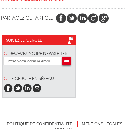
PARTAGEZ CET ARTICLE
SUIVEZ LE CERCLE
RECEVEZ NOTRE NEWSLETTER
LE CERCLE EN RÉSEAU
POLITIQUE DE CONFIDENTIALITÉ
MENTIONS LÉGALES