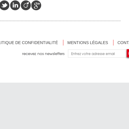
ITIQUE DE CONFIDENTIALITÉ
MENTIONS LÉGALES
CONT
recevez nos newsletters