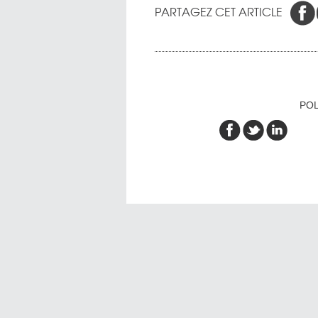
PARTAGEZ CET ARTICLE
POL