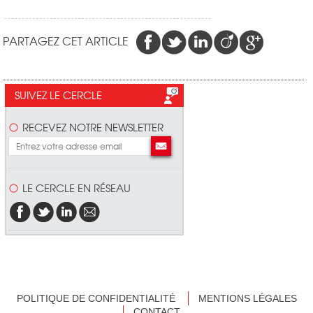
PARTAGEZ CET ARTICLE
SUIVEZ LE CERCLE
RECEVEZ NOTRE NEWSLETTER
LE CERCLE EN RÉSEAU
POLITIQUE DE CONFIDENTIALITÉ
MENTIONS LÉGALES
CONTACT