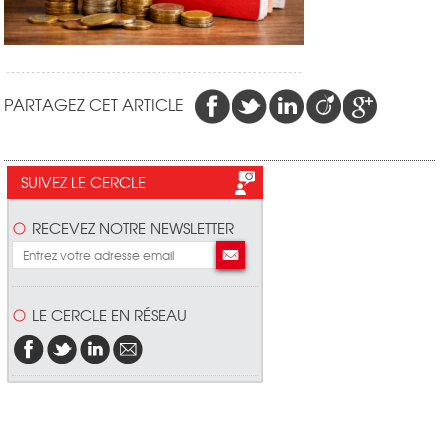
PARTAGEZ CET ARTICLE
SUIVEZ LE CERCLE
RECEVEZ NOTRE NEWSLETTER
LE CERCLE EN RÉSEAU