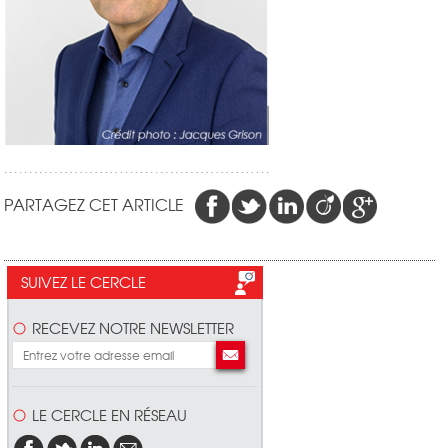
PARTAGEZ CET ARTICLE
SUIVEZ LE CERCLE
RECEVEZ NOTRE NEWSLETTER
LE CERCLE EN RÉSEAU